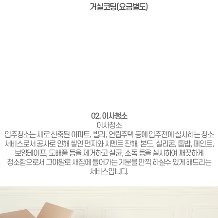
거실코팅(요금별도)
02. 이사청소
이사청소
입주청소는 새로 신축된 아파트, 빌라, 연립주택 등에 입주전에 실시하는 청소
서비스로서 공사로 인해 쌓인 먼지와 시멘트 잔해, 본드, 실리콘, 톱밥, 페인트,
보양테이프, 도배풀 등을 제거하고 살균, 소독 등을 실시하여 깨끗하게
청소함으로서 그야말로 새집에 들어가는 기분을 만끽 하실수 있게 해드리는
서비스입니다.