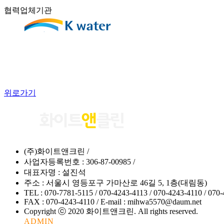
협력업체기관
위로가기
(주)화이트앤크린 /
사업자등록번호 : 306-87-00985 /
대표자명 : 설진석
주소 : 서울시 영등포구 가마산로 46길 5, 1층(대림동)
TEL : 070-7781-5115 / 070-4243-4113 / 070-4243-4110 / 070
FAX : 070-4243-4110 / E-mail : mihwa5570@daum.net
Copyright ⓒ 2020 화이트앤크린. All rights reserved.
ADMIN