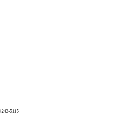
-4243-5115