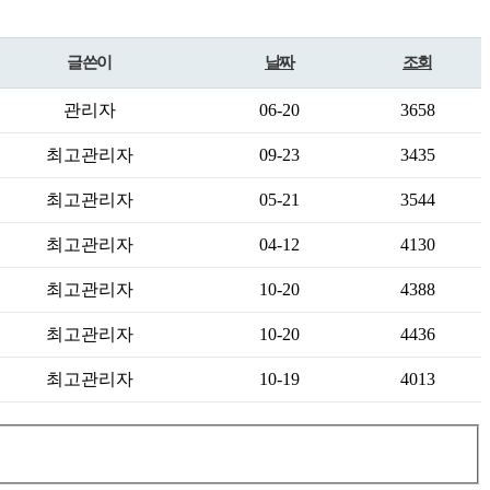
글쓴이
날짜
조회
관리자
06-20
3658
최고관리자
09-23
3435
최고관리자
05-21
3544
최고관리자
04-12
4130
최고관리자
10-20
4388
최고관리자
10-20
4436
최고관리자
10-19
4013